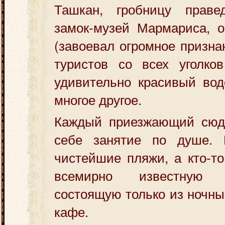
Ташкан, гробницу праве
замок-музей Мармариса, о
(завоевал огромное призна
туристов со всех уголков
удивительно красивый вод
многое другое.
Каждый приезжающий сюда
себе занятие по душе. 
чистейшие пляжи, а кто-то
всемирно известную 
состоящую только из ночны
кафе.