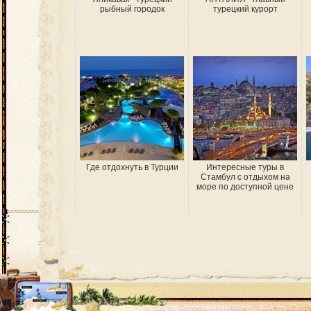
рыбный городок
турецкий курорт
Где отдохнуть в Турции
Интересные туры в
Стамбул с отдыхом на
море по доступной цене