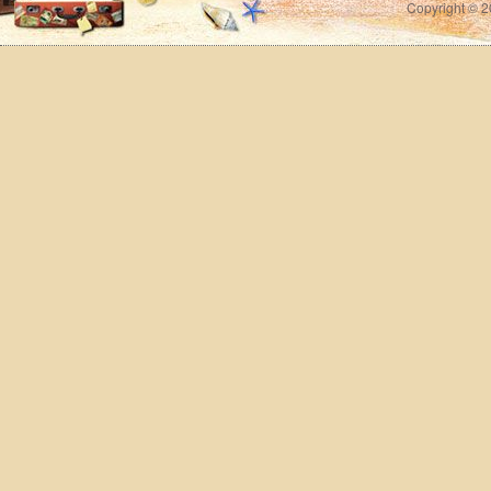
Copyright © 