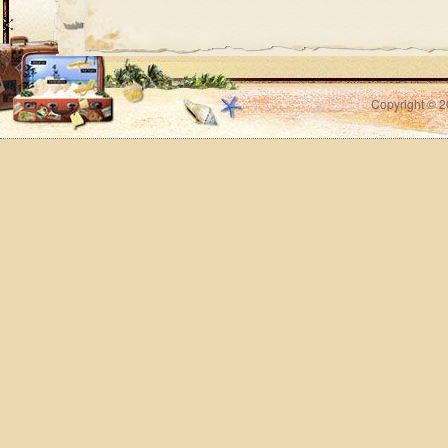
Copyright © 