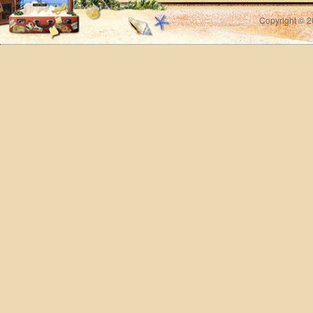
Copyright © 