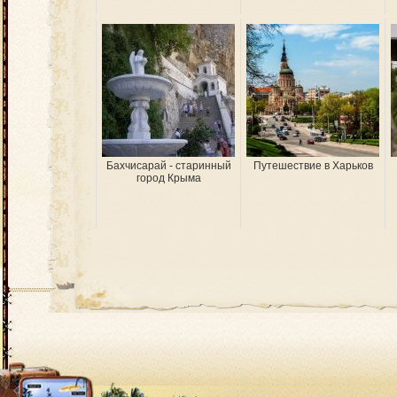
Бахчисарай - старинный
Путешествие в Харьков
город Крыма