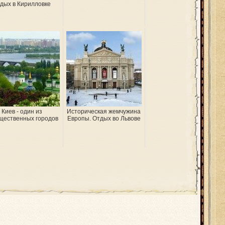
дых в Кирилловке
Киев - один из
Историческая жемчужина
щественных городов
Европы. Отдых во Львове