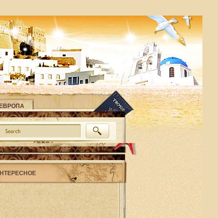
ЕВРОПА
НТЕРЕСНОЕ