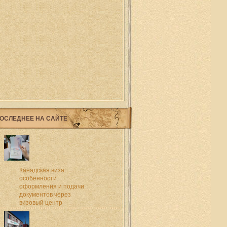
ОСЛЕДНЕЕ НА САЙТЕ
Канадская виза:
особенности
оформления и подачи
документов через
визовый центр