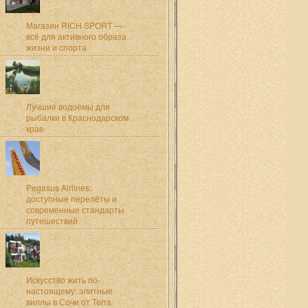
Магазин RICH SPORT —
всё для активного образа
жизни и спорта
Лучшие водоёмы для
рыбалки в Краснодарском
крае
Pegasus Airlines:
доступные перелёты и
современные стандарты
путешествий
Искусство жить по-
настоящему: элитные
виллы в Сочи от Terra