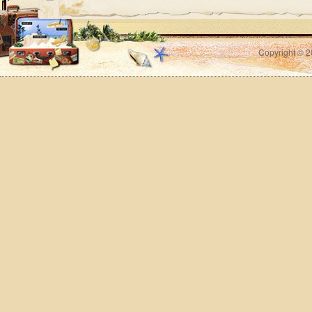
Copyright © 