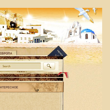
ЕВРОПА
НТЕРЕСНОЕ