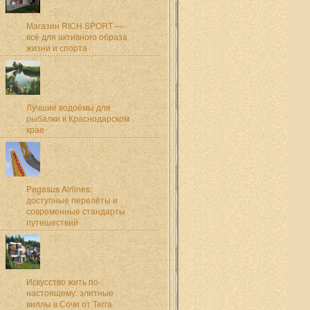
Магазин RICH SPORT —
всё для активного образа
жизни и спорта
Лучшие водоёмы для
рыбалки в Краснодарском
крае
Pegasus Airlines:
доступные перелёты и
современные стандарты
путешествий
Искусство жить по-
настоящему: элитные
виллы в Сочи от Terra