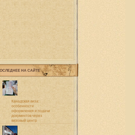
ОСЛЕДНЕЕ НА САЙТЕ
Канадская виза:
особенности
оформления и подачи
документов через
визовый центр