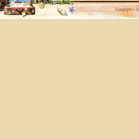
Copyright © 