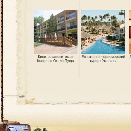
Киев: остановитесь в
Евпатория: черноморский
Конгресс-Отеле Пуща
курорт Украины