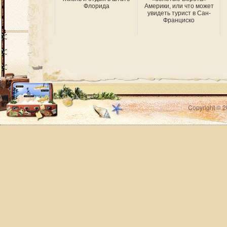
Флорида
Америки, или что может
увидеть турист в Сан-
Франциско
Copyright © 