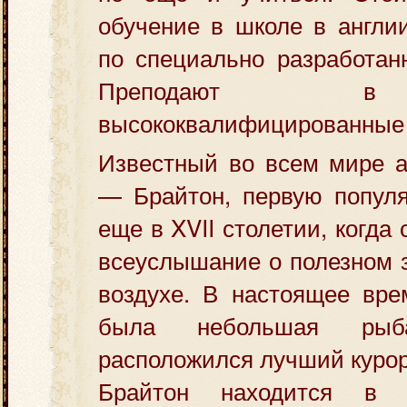
обучение в школе в англи
по специально разработан
Преподают в
высококвалифицированные 
Известный во всем мире а
— Брайтон, первую популя
еще в XVII столетии, когда 
всеуслышание о полезном 
воздухе. В настоящее вре
была небольшая рыба
расположился лучший курор
Брайтон находится в 