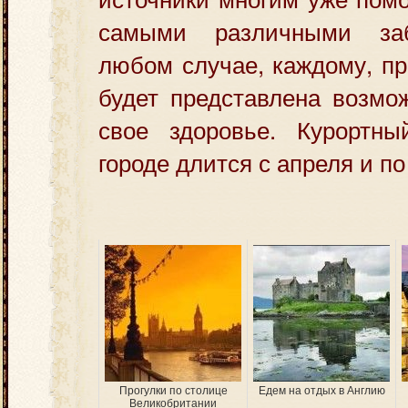
самыми различными за
любом случае, каждому, п
будет представлена возмо
свое здоровье. Курортн
городе длится с апреля и по
Прогулки по столице
Едем на отдых в Англию
Великобритании