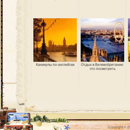
Каникулы по-английски
Отдых в Великобритании:
что посмотреть
Copyright © 