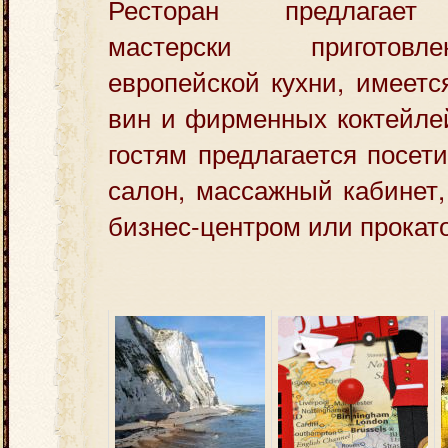
Ресторан предлагает
мастерски приготов
европейской кухни, имеет
вин и фирменных коктейле
гостям предлагается посети
салон, массажный кабинет,
бизнес-центром или прокат