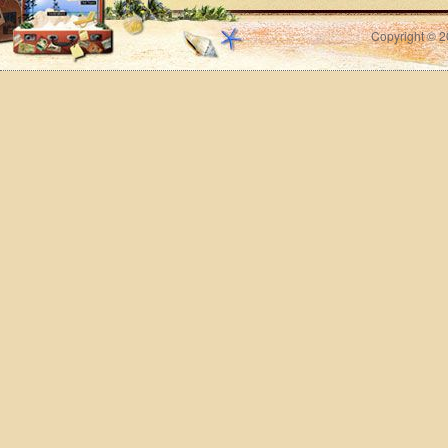
Copyright © 