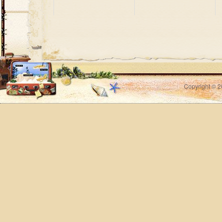
Copyright © 