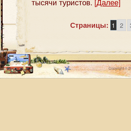
тысячи туристов.
[Далее]
Страницы:
1
2
Copyright © 