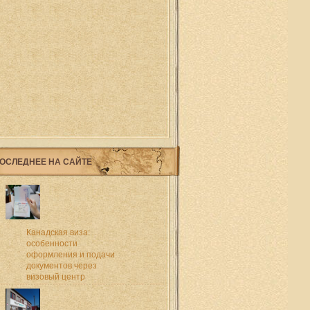
ОСЛЕДНЕЕ НА САЙТЕ
Канадская виза:
особенности
оформления и подачи
документов через
визовый центр