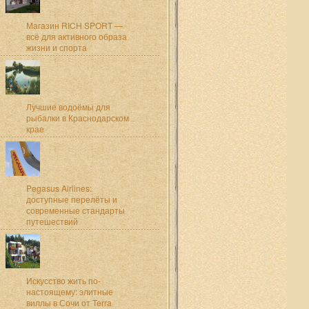
Магазин RICH SPORT —
всё для активного образа
жизни и спорта
Лучшие водоёмы для
рыбалки в Краснодарском
крае
Pegasus Airlines:
доступные перелёты и
современные стандарты
путешествий
Искусство жить по-
настоящему: элитные
виллы в Сочи от Terra