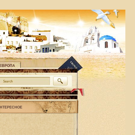
ЕВРОПА
НТЕРЕСНОЕ