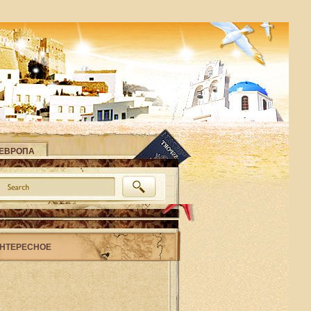
ЕВРОПА
НТЕРЕСНОЕ