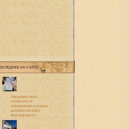
ОСЛЕДНЕЕ НА САЙТЕ
Канадская виза:
особенности
оформления и подачи
документов через
визовый центр