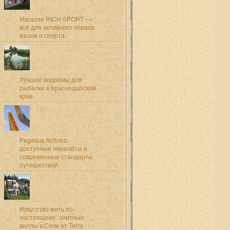
Магазин RICH SPORT —
всё для активного образа
жизни и спорта
Лучшие водоёмы для
рыбалки в Краснодарском
крае
Pegasus Airlines:
доступные перелёты и
современные стандарты
путешествий
Искусство жить по-
настоящему: элитные
виллы в Сочи от Terra