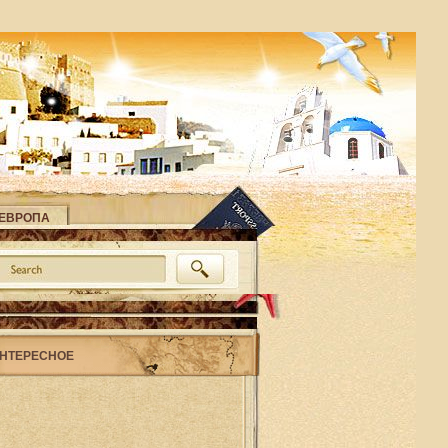
ЕВРОПА
НТЕРЕСНОЕ