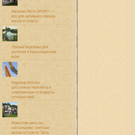
Магазин RICH SPORT —
всё для активного образа
жизни и спорта
Лучшие водоёмы для
рыбалки в Краснодарском
крае
Pegasus Airlines:
доступные перелёты и
современные стандарты
путешествий
Искусство жить по-
настоящему: элитные
виллы в Сочи от Terra