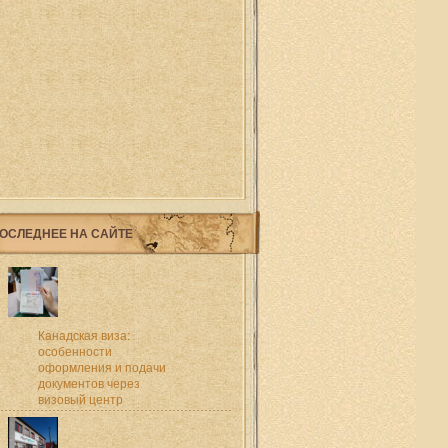
ОСЛЕДНЕЕ НА САЙТЕ
Канадская виза:
особенности
оформления и подачи
документов через
визовый центр