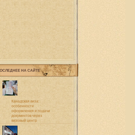
ОСЛЕДНЕЕ НА САЙТЕ
Канадская виза:
особенности
оформления и подачи
документов через
визовый центр