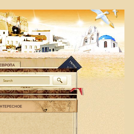
ЕВРОПА
НТЕРЕСНОЕ