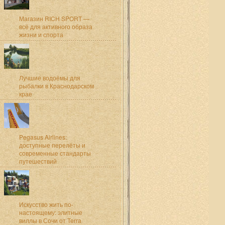
Магазин RICH SPORT —
всё для активного образа
жизни и спорта
Лучшие водоёмы для
рыбалки в Краснодарском
крае
Pegasus Airlines:
доступные перелёты и
современные стандарты
путешествий
Искусство жить по-
настоящему: элитные
виллы в Сочи от Terra