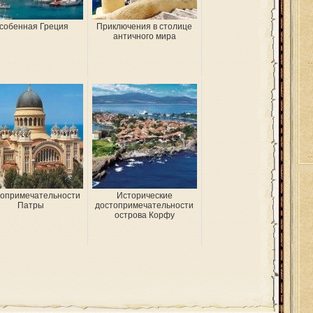
собенная Греция
Приключения в столице
античного мира
опримечательности
Исторические
Патры
достопримечательности
острова Корфу