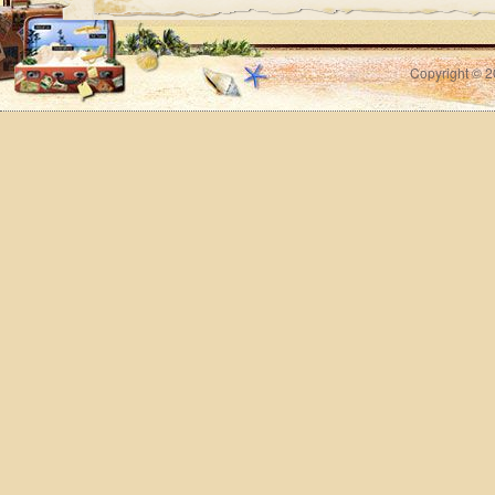
Copyright © 