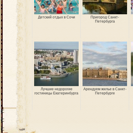
Детский отдых в Сочи
Пригород Санкт-
Петербурга
Лучшие недорогие
Арендуем жилье в Санкт-
гостиницы Екатеринбурга
Петербурге