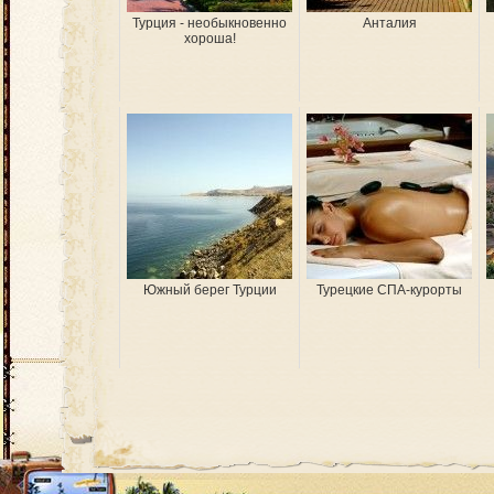
Турция - необыкновенно
Анталия
хороша!
Южный берег Турции
Турецкие СПА-курорты