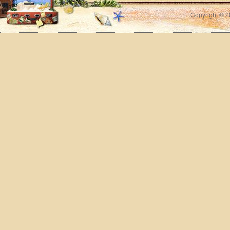
Copyright © 