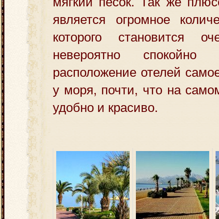
мягкий песок. Так же плюс
является огромное количе
которого становится о
невероятно спокойн
расположение отелей самое
у моря, почти, что на само
удобно и красиво.