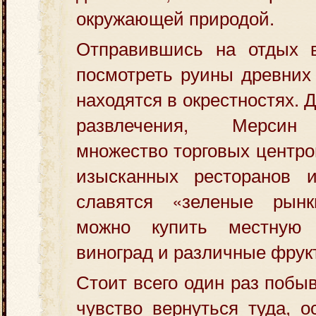
окружающей природой.
Отправившись на отдых 
посмотреть руины древних 
находятся в окрестностях. Д
развлечения, Мерсин 
множество торговых центро
изысканных ресторанов 
славятся «зеленые рынк
можно купить местную 
виноград и различные фрук
Стоит всего один раз побы
чувство вернуться туда, о