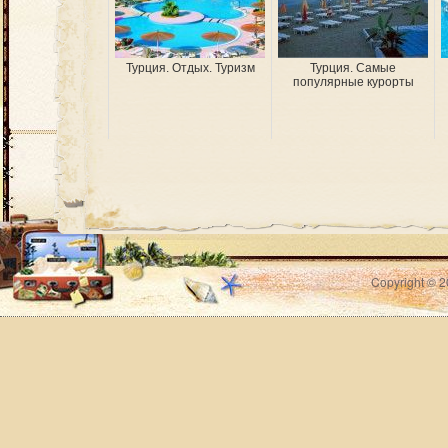
Турция. Отдых. Туризм
Турция. Самые
популярные курорты
Copyright © 