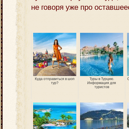
не говоря уже про оставшее
Куда отправиться в шоп
Туры в Турцию.
тур?
Информация для
туристов