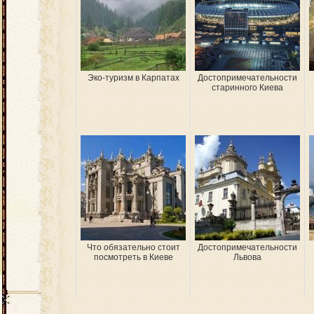
Эко-туризм в Карпатах
Достопримечательности
старинного Киева
Что обязательно стоит
Достопримечательности
посмотреть в Киеве
Львова