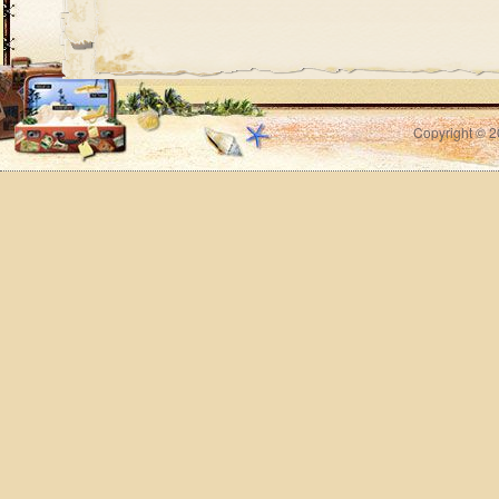
Copyright © 