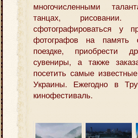
многочисленными тала
танцах, рисовании
сфотографироваться у п
фотографов на память 
поездке, приобрести д
сувениры, а также заказ
посетить самые известные
Украины. Ежегодно в Тру
кинофестиваль.