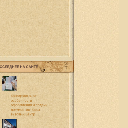
ОСЛЕДНЕЕ НА САЙТЕ
Канадская виза:
особенности
оформления и подачи
документов через
визовый центр