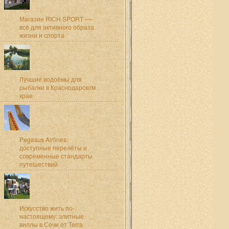
Магазин RICH SPORT —
всё для активного образа
жизни и спорта
Лучшие водоёмы для
рыбалки в Краснодарском
крае
Pegasus Airlines:
доступные перелёты и
современные стандарты
путешествий
Искусство жить по-
настоящему: элитные
виллы в Сочи от Terra