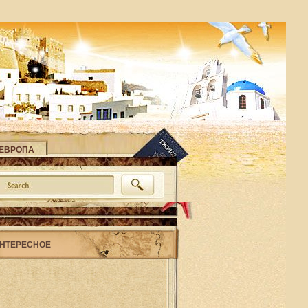
ЕВРОПА
НТЕРЕСНОЕ