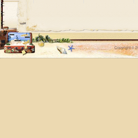
Copyright © 