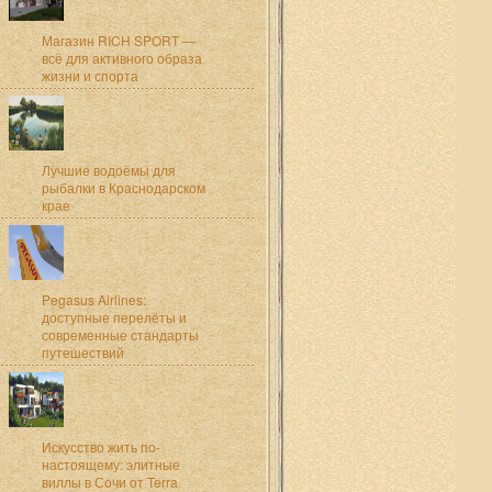
Магазин RICH SPORT —
всё для активного образа
жизни и спорта
Лучшие водоёмы для
рыбалки в Краснодарском
крае
Pegasus Airlines:
доступные перелёты и
современные стандарты
путешествий
Искусство жить по-
настоящему: элитные
виллы в Сочи от Terra