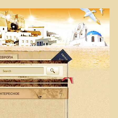
ЕВРОПА
НТЕРЕСНОЕ