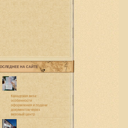
ОСЛЕДНЕЕ НА САЙТЕ
Канадская виза:
особенности
оформления и подачи
документов через
визовый центр