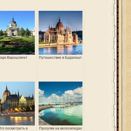
арк Варошлигет
Путешествие в Будапешт
то посмотреть в
Прогулки на велосипедах