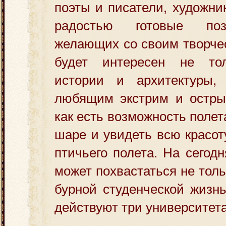
поэты и писатели, художни
радостью готовые поз
желающих со своим творчес
будет интересен не то
истории и архитектуры,
любящим экстрим и остры
как есть возможность поле
шаре и увидеть всю красот
птичьего полета. На сегод
может похвастаться не толь
бурной студенческой жизнь
действуют три университета