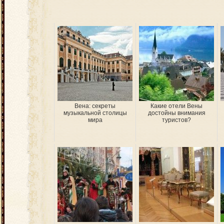
Вена: секреты
Какие отели Вены
музыкальной столицы
достойны внимания
мира
туристов?