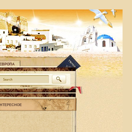
ЕВРОПА
НТЕРЕСНОЕ