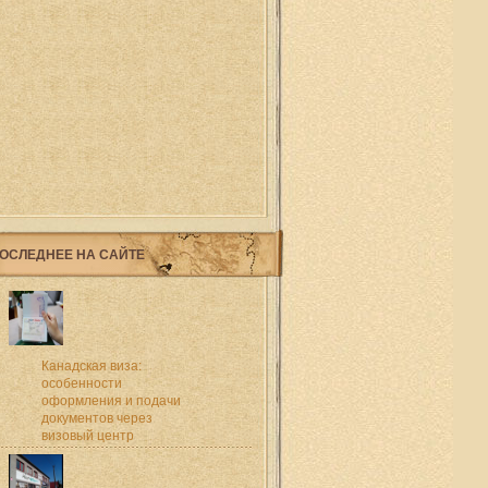
ОСЛЕДНЕЕ НА САЙТЕ
Канадская виза:
особенности
оформления и подачи
документов через
визовый центр