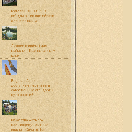
Магазин RICH SPORT —
всё для активного образа
жизни и спорта
Лучшие водоёмы для
рыбалки в Краснодарском
крае
Pegasus Airlines:
доступные перелёты и
современные стандарты
путешествий
Искусство жить по-
настоящему: элитные
виллы в Сочи от Terra