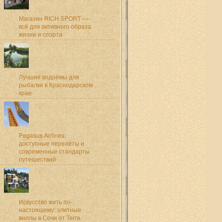
Магазин RICH SPORT —
всё для активного образа
жизни и спорта
Лучшие водоёмы для
рыбалки в Краснодарском
крае
Pegasus Airlines:
доступные перелёты и
современные стандарты
путешествий
Искусство жить по-
настоящему: элитные
виллы в Сочи от Terra