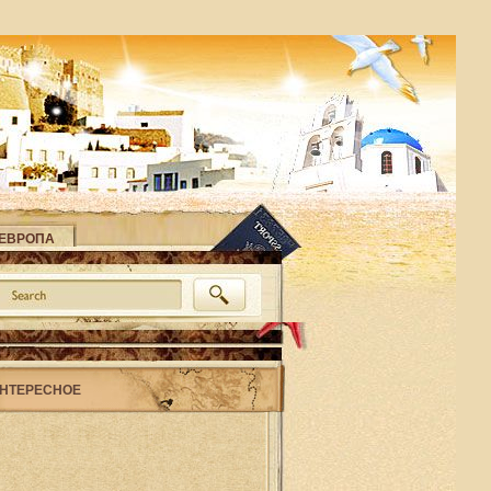
ЕВРОПА
НТЕРЕСНОЕ