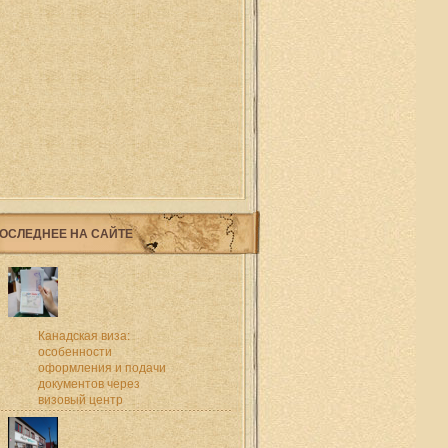
ОСЛЕДНЕЕ НА САЙТЕ
Канадская виза:
особенности
оформления и подачи
документов через
визовый центр