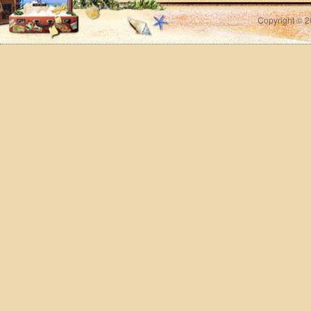
Copyright © 