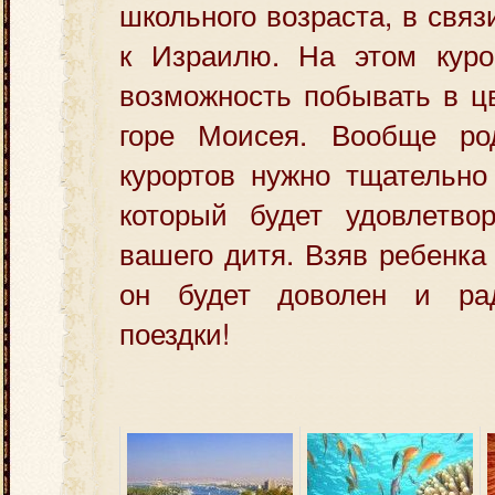
школьного возраста, в связ
к Израилю. На этом куро
возможность побывать в ц
горе Моисея. Вообще ро
курортов нужно тщательно
который будет удовлетвор
вашего дитя. Взяв ребенка
он будет доволен и р
поездки!