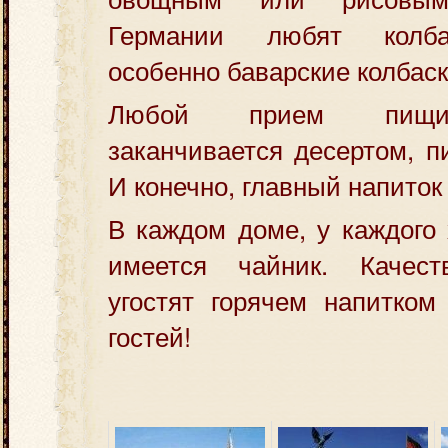
Германии любят колба
особенно баварские колбаск
Любой прием пищи 
заканчивается десертом, п
И конечно, главный напиток
В каждом доме, у каждого 
имеется чайник. Качес
угостят горячем напитком
гостей!