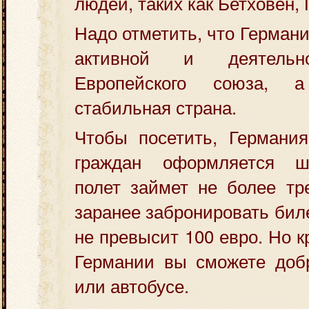
людей, таких как Бетховен, 
Надо отметить, что Герман
активной и деятельн
Европейского союза, 
стабильная страна.
Чтобы посетить, Германия
граждан оформляется ше
полет займет не более тр
заранее забронировать бил
не превысит 100 евро. Но 
Германии вы сможете добр
или автобусе.