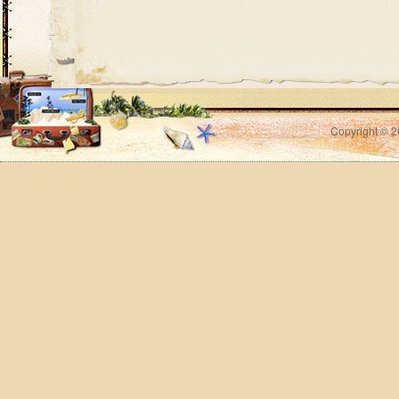
Copyright © 