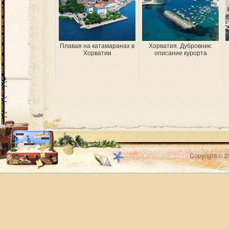
Плавая на катамаранах в
Хорватия. Дубровник:
Хорватии
описание курорта
Copyright © 