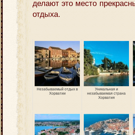
делают это место прекрасн
отдыха.
Незабываемый отдых в
Уникальная и
Хорватии
незабываемая страна
Хорватия