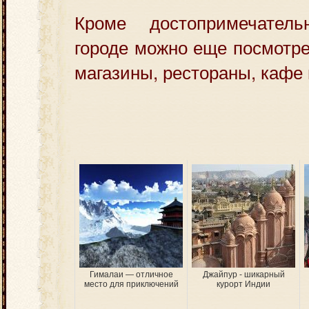
Кроме достопримечател
городе можно еще посмотре
магазины, рестораны, кафе 
Гималаи — отличное
Джайпур - шикарный
место для приключений
курорт Индии