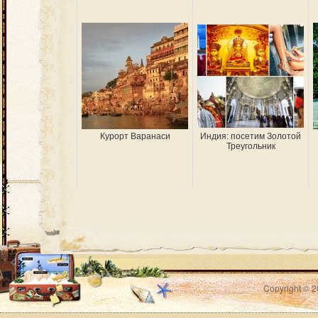
Курорт Варанаси
Индия: посетим Золотой
Треугольник
Copyright © 