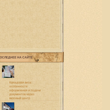
ОСЛЕДНЕЕ НА САЙТЕ
Канадская виза:
особенности
оформления и подачи
документов через
визовый центр