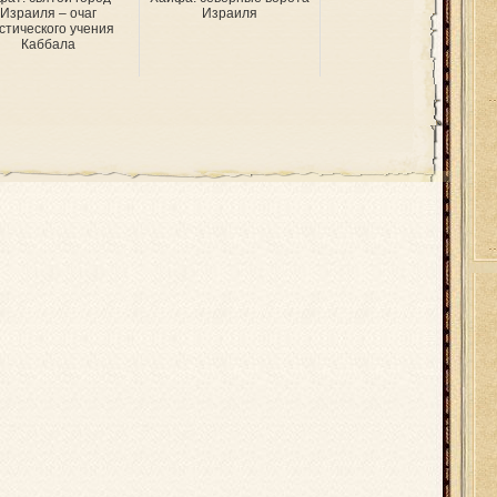
Израиля – очаг
Израиля
стического учения
Каббала