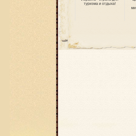
туризма и отдыха!
ми