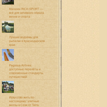
Магазин RICH SPORT —
всё для активного образа
жизни и спорта
Лучшие водоёмы для
рыбалки в Краснодарском
крае
Pegasus Airlines:
доступные перелёты и
современные стандарты
путешествий
Искусство жить по-
настоящему: элитные
виллы в Сочи от Terra