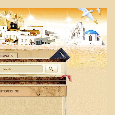
ЕВРОПА
НТЕРЕСНОЕ