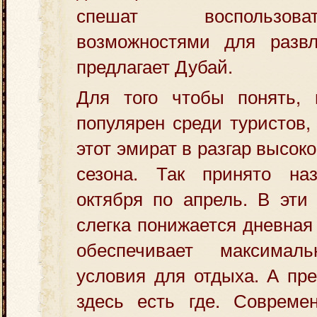
спешат воспользов
возможностями для развл
предлагает Дубай.
Для того чтобы понять, 
популярен среди туристов,
этот эмират в разгар высоко
сезона. Так принято на
октября по апрель. В эти
слегка понижается дневная
обеспечивает максимал
условия для отдыха. А пре
здесь есть где. Соврем