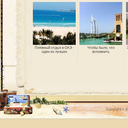
Пляжный отдых в ОАЭ -
Чтобы было, что
один из лучших
вспомнить
Copyright © 