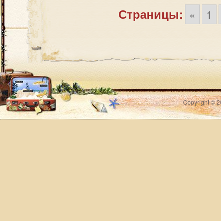
Страницы:
«
1
Copyright © 