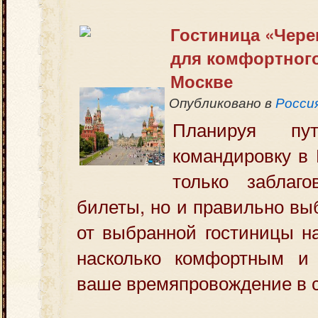
Гостиница «Чере
для комфортного
Москве
Опубликовано в
Росси
Планируя пу
командировку в 
только заблаго
билеты, но и правильно вы
от выбранной гостиницы н
насколько комфортным и
ваше времяпровождение в 