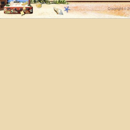
Copyright © 