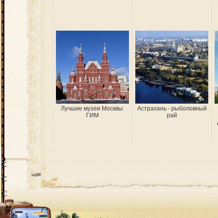
Лучшие музеи Москвы:
Астрахань - рыболовный
ГИМ
рай