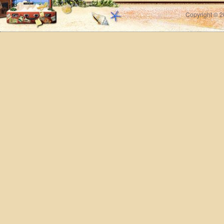
Copyright © 