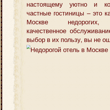
настоящему уютно и ко
частные гостиницы – это к
Москве недорогих, 
качественное обслуживани
выбор в их пользу, вы не о