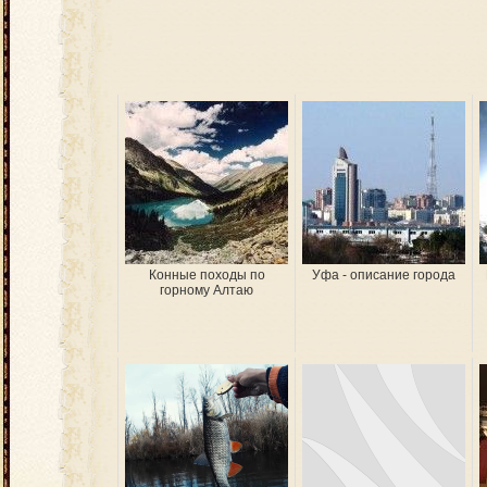
Конные походы по
Уфа - описание города
горному Алтаю