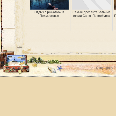
Отдых с рыбалкой в
Самые презентабельные
Подмосковье
отели Санкт-Петербурга
П
Copyright © 