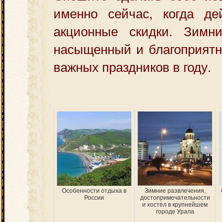
именно сейчас, когда де
акционные скидки. Зимн
насыщенный и благоприятн
важных праздников в году.
Особенности отдыха в
Зимние развлечения,
России
достопримечательности
и хостел в крупнейшем
городе Урала