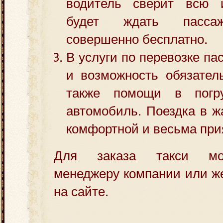
водитель сверит всю
будет ждать пасса
совершенно бесплатно.
В услуги по перевозке па
и возможность обязател
также помощи в погр
автомобиль. Поездка в ж
комфортной и весьма при
Для заказа такси мо
менеджеру компании или же
на сайте.