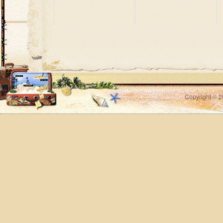
Copyright © 