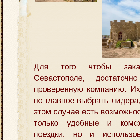
Для того чтобы зака
Севастополе, достаточн
проверенную компанию. Их
но главное выбрать лидера, 
этом случае есть возможно
только удобные и комф
поездки, но и использо