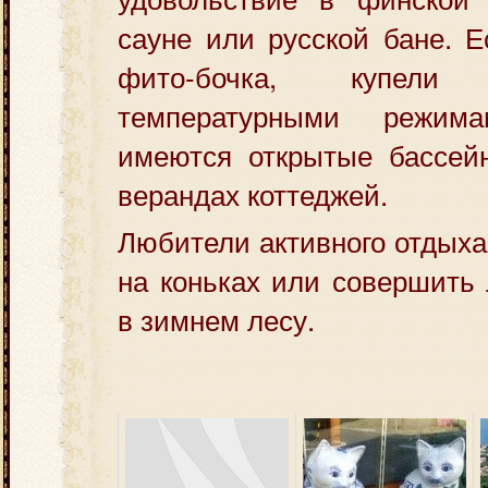
сауне или русской бане. Е
фито-бочка, купел
температурными режима
имеются открытые бассей
верандах коттеджей.
Любители активного отдыха
на коньках или совершить
в зимнем лесу.