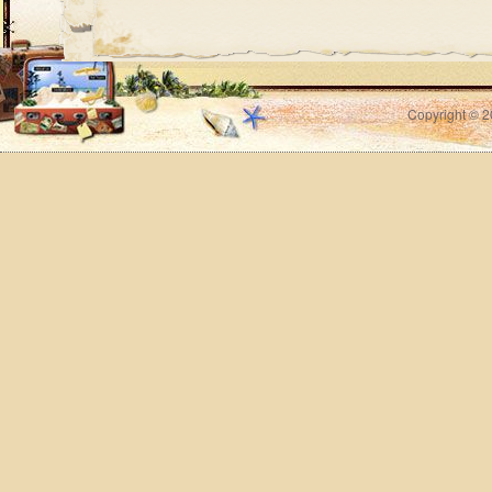
Copyright © 