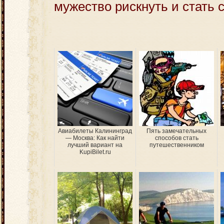
мужество рискнуть и стать 
Авиабилеты Калининград
Пять замечательных
— Москва: Как найти
способов стать
лучший вариант на
путешественником
KupiBilet.ru