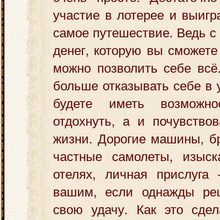
участие в лотерее и выигр
самое путешествие. Ведь с
денег, которую вы сможете
можно позволить себе всё
больше отказывать себе в 
будете иметь возможн
отдохнуть, а и почувствов
жизни. Дорогие машины, б
частные самолеты, изыс
отелях, личная прислуга 
вашим, если однажды ре
свою удачу. Как это сде