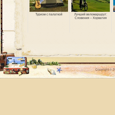
Туризм с палаткой
Лучший веломаршрут:
Словения – Хорватия
Copyright © 