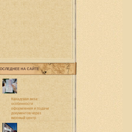
ОСЛЕДНЕЕ НА САЙТЕ
Канадская виза:
особенности
оформления и подачи
документов через
визовый центр