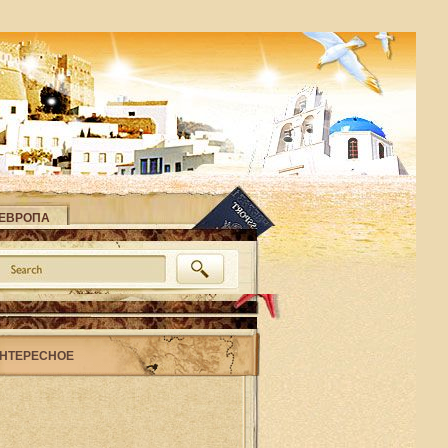
ЕВРОПА
НТЕРЕСНОЕ