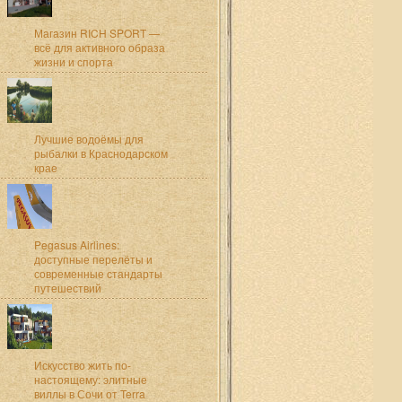
Магазин RICH SPORT —
всё для активного образа
жизни и спорта
Лучшие водоёмы для
рыбалки в Краснодарском
крае
Pegasus Airlines:
доступные перелёты и
современные стандарты
путешествий
Искусство жить по-
настоящему: элитные
виллы в Сочи от Terra