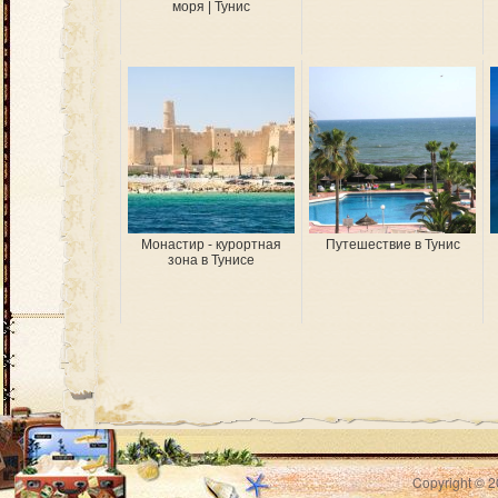
моря | Тунис
Монастир - курортная
Путешествие в Тунис
зона в Тунисе
Copyright © 