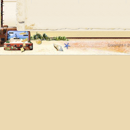
Copyright © 