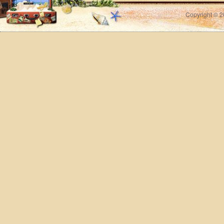
Copyright © 