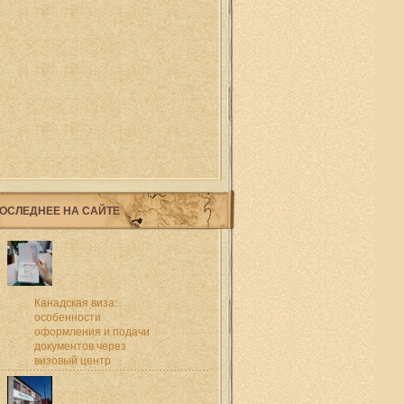
ОСЛЕДНЕЕ НА САЙТЕ
Канадская виза:
особенности
оформления и подачи
документов через
визовый центр