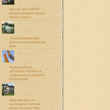
Магазин RICH SPORT —
всё для активного образа
жизни и спорта
Лучшие водоёмы для
рыбалки в Краснодарском
крае
Pegasus Airlines:
доступные перелёты и
современные стандарты
путешествий
Искусство жить по-
настоящему: элитные
виллы в Сочи от Terra