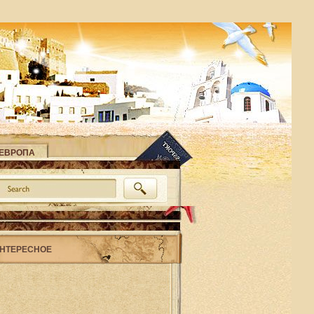
ЕВРОПА
НТЕРЕСНОЕ