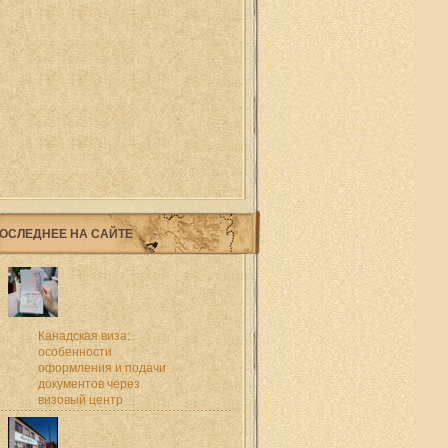
ОСЛЕДНЕЕ НА САЙТЕ
Канадская виза:
особенности
оформления и подачи
документов через
визовый центр