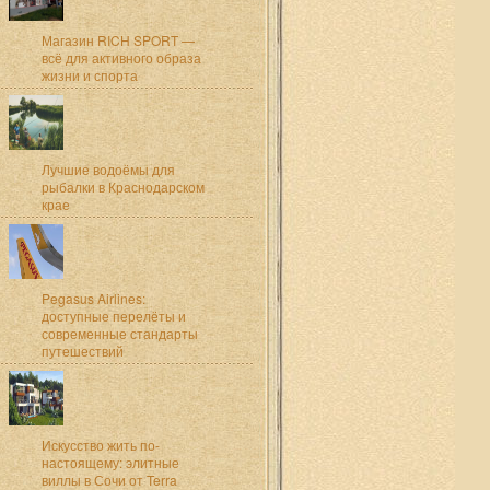
Магазин RICH SPORT —
всё для активного образа
жизни и спорта
Лучшие водоёмы для
рыбалки в Краснодарском
крае
Pegasus Airlines:
доступные перелёты и
современные стандарты
путешествий
Искусство жить по-
настоящему: элитные
виллы в Сочи от Terra