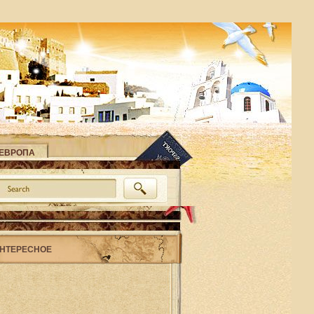
ЕВРОПА
НТЕРЕСНОЕ