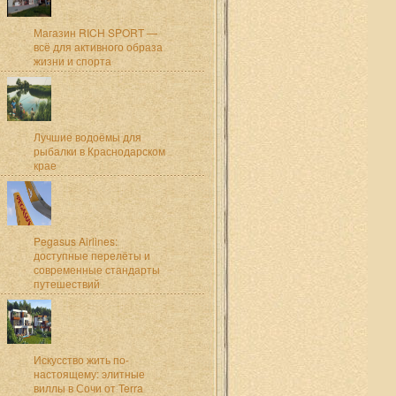
Магазин RICH SPORT —
всё для активного образа
жизни и спорта
Лучшие водоёмы для
рыбалки в Краснодарском
крае
Pegasus Airlines:
доступные перелёты и
современные стандарты
путешествий
Искусство жить по-
настоящему: элитные
виллы в Сочи от Terra