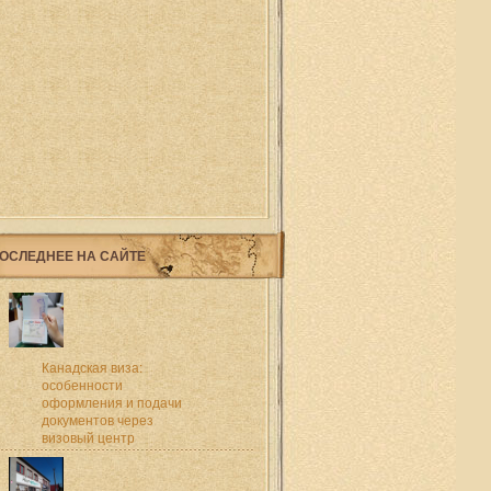
ОСЛЕДНЕЕ НА САЙТЕ
Канадская виза:
особенности
оформления и подачи
документов через
визовый центр