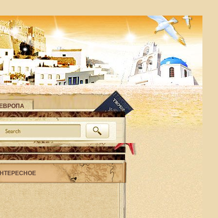
ЕВРОПА
НТЕРЕСНОЕ