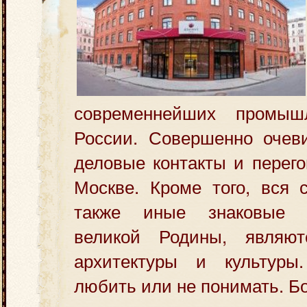
современнейших промыш
России. Совершенно очеви
деловые контакты и перего
Москве. Кроме того, вся 
также иные знаковые 
великой Родины, являют
архитектуры и культуры
любить или не понимать. Бо