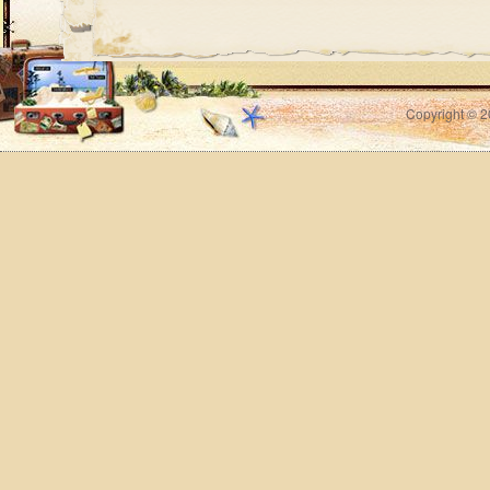
Copyright © 