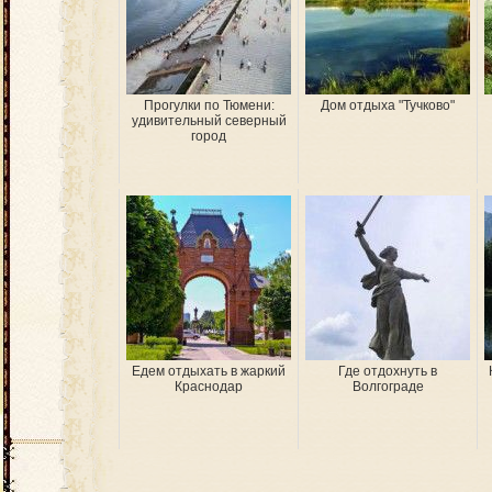
Прогулки по Тюмени:
Дом отдыха "Тучково"
удивительный северный
город
Едем отдыхать в жаркий
Где отдохнуть в
Краснодар
Волгограде