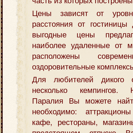
Цены зависят от уров
расстояния от гостиницы
выгодные цены предлаг
наиболее удаленные от м
расположены совреме
оздоровительные комплексы
Для любителей дикого 
несколько кемпингов.
Паралия Вы можете найт
необходимо: аттракцион
кафе, рестораны, магазин
предстоящем отпуске В