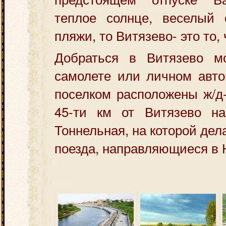
теплое солнце, веселый 
пляжи, то Витязево- это то,
Добраться в Витязево м
самолете или личном авто
поселком расположены ж/д-
45-ти км от Витязево на
Тоннельная, на которой дел
поезда, направляющиеся в 