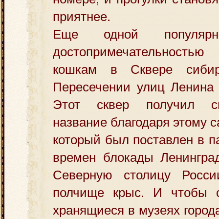
приятнее.
Еще одной популярн
достопримечательностью
кошкам в Сквере сиби
Пересечении улиц Ленина 
Этот сквер получил с
название благодаря этому 
который был поставлен в п
времен блокады Ленинград
Северную столицу Росси
полчище крыс. И чтобы с
хранящиеся в музеях город