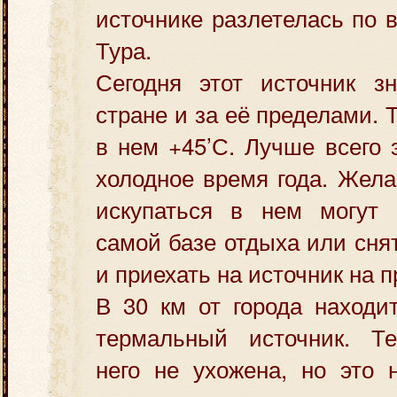
источнике разлетелась по 
Тура.
Сегодня этот источник з
стране и за её пределами.
в нем +45’С. Лучше всего 
холодное время года. Жел
искупаться в нем могут 
самой базе отдыха или сня
и приехать на источник на 
В 30 км от города находи
термальный источник. Те
него не ухожена, но это 