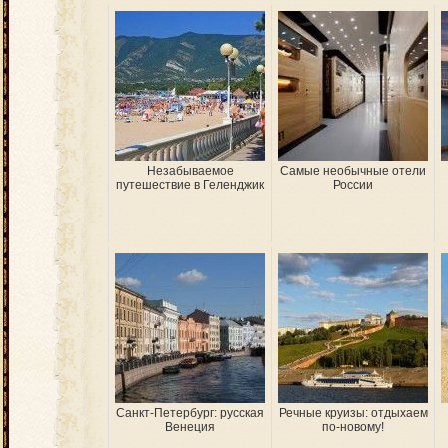
Незабываемое
Самые необычные отели
путешествие в Геленджик
России
Санкт-Петербург: русская
Речные круизы: отдыхаем
Венеция
по-новому!