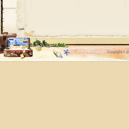
Copyright © 